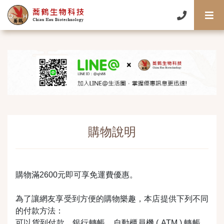
購物說明
購物滿2600元即可享免運費優惠。
為了讓網友享受到方便的購物樂趣，本店提供下列不同
的付款方法：
可以貨到付款，銀行轉帳，自動櫃員機 ( ATM ) 轉帳，