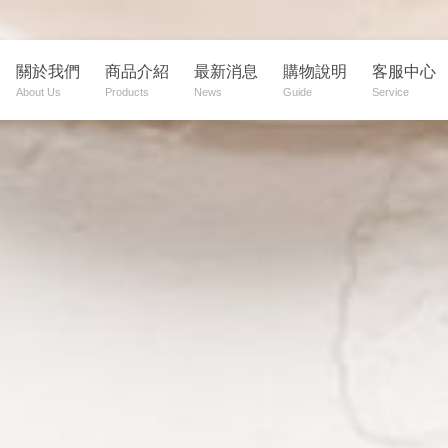
關於我們
商品介紹
最新消息
購物說明
客服中心
About Us
Products
News
Guide
Service