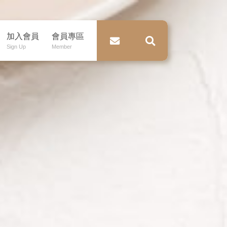
加入會員
會員專區
Sign Up
Member